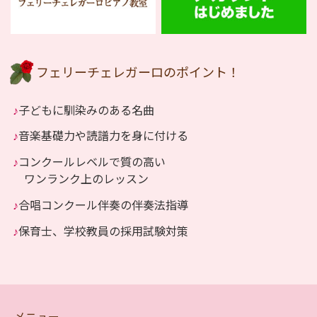
フェリーチェレガーロのポイント！
♪
子どもに馴染みのある名曲
♪
音楽基礎力や読譜力を身に付ける
♪
コンクールレベルで質の高い
ワンランク上のレッスン
♪
合唱コンクール伴奏の伴奏法指導
♪
保育士、学校教員の採用試験対策