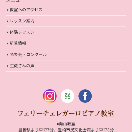
メニュー
教室へのアクセス
レッスン案内
体験レッスン
新着情報
発表会・コンクール
生徒さんの声
●向山教室
豊橋駅より車で7分、豊橋市民文化会館より車で3分