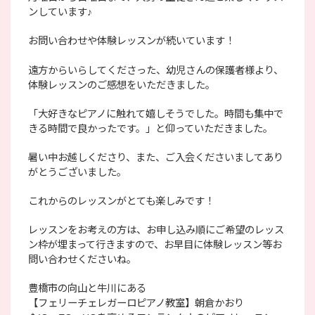
ンしています♪
お問い合わせや体験レッスンが続いています！
遠方からいらしてくださった、幼児さんの保護者様より、
体験レッスンのご感想をいただきました。
「大好きなピアノに触れて嬉しそうでした。時間も集中で
きる時間で良かったです。」と仰っていただきました。
暑い中お越しくださり、また、ご入会くださいましてあり
がとうございました。
これからのレッスンがとても楽しみです！
レッスンをお考えの方は、お申し込み順にご希望のレッス
ン枠が埋まって行きますので、お早目に体験レッスン等お
問い合わせくださいね。
豊橋市の向山と牛川にある
【フェリーチェレガーロピアノ教室】朝倉かおり