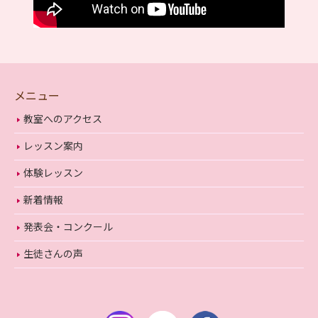
メニュー
教室へのアクセス
レッスン案内
体験レッスン
新着情報
発表会・コンクール
生徒さんの声