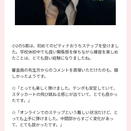
小2のS君は、初めてのピティナおうちステップを受けまし
た。学校休校中でも良い緊張感を保ちながら練習を楽しめ
たことは、とても良い経験になりましたね。
審査員の先生方からのコメントを直接いただけたのも、嬉
しかったようです。
☆「とっても楽しく弾けました。テンポも安定していて、
スタッカートの飛び跳ねる感じが出ていて、とても良かっ
たです。」
☆「オンラインでのステップという難しい状況だけど、と
っても上手に弾けました。中間部からすごく変化があっ
て、とても良かったです。」