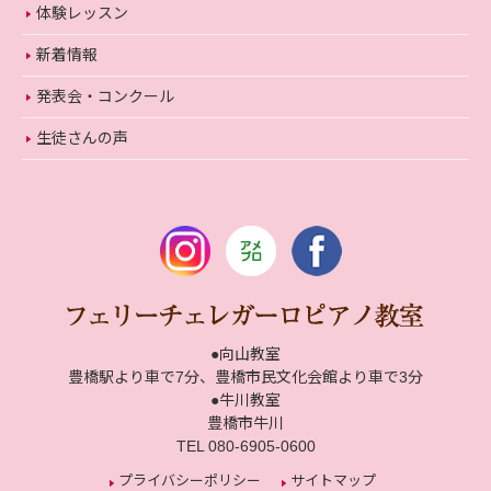
体験レッスン
新着情報
発表会・コンクール
生徒さんの声
●向山教室
豊橋駅より車で7分、豊橋市民文化会館より車で3分
●牛川教室
豊橋市牛川
TEL 080-6905-0600
プライバシーポリシー
サイトマップ