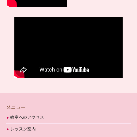
メニュー
教室へのアクセス
レッスン案内