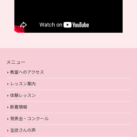
メニュー
教室へのアクセス
レッスン案内
体験レッスン
新着情報
発表会・コンクール
生徒さんの声