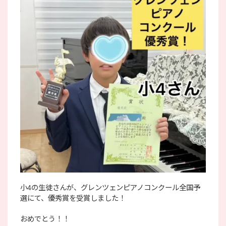
小4の生徒さんが、グレンツェンピアノコンクール全国予
選にて、優秀賞を受賞しました！
おめでとう！！