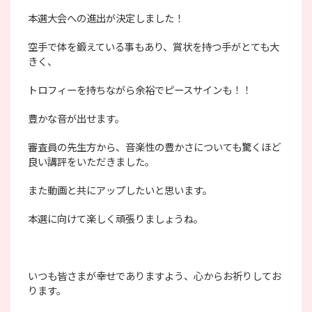
本選大会への進出が決定しました！
空手で体を鍛えている事もあり、賞状を持つ手がとても大
きく、
トロフィーを持ちながら余裕でピースサインも！！
豊かな音が出せます。
審査員の先生方から、音楽性の豊かさについても驚くほど
良い講評をいただきました。
また動画と共にアップしたいと思います。
本選に向けて楽しく頑張りましょうね。
いつも皆さまが幸せでありますよう、心からお祈りしてお
ります。