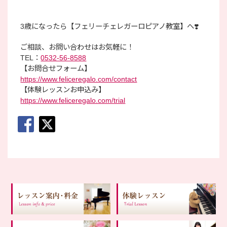
3歳になったら【フェリーチェレガーロピアノ教室】へ❣️
ご相談、お問い合わせはお気軽に！
TEL：
0532-56-8588
【お問合せフォーム】
https://www.feliceregalo.com/contact
【体験レッスンお申込み】
https://www.feliceregalo.com/trial