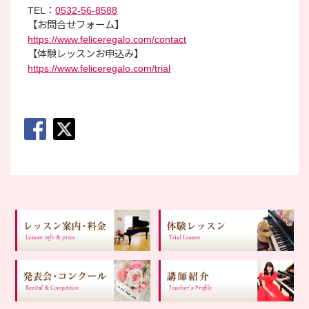
TEL：
0532-56-8588
【お問合せフォーム】
https://www.feliceregalo.com/contact
【体験レッスンお申込み】
https://www.feliceregalo.com/trial