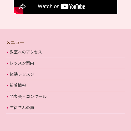
メニュー
教室へのアクセス
レッスン案内
体験レッスン
新着情報
発表会・コンクール
生徒さんの声