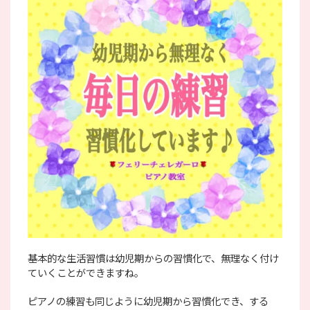
基本的な生活習慣は幼児期からの習慣化で、無理なく付け
ていくことができますね。
ピアノの練習も同じように幼児期から習慣化でき、する