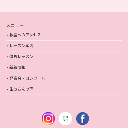
メニュー
教室へのアクセス
レッスン案内
体験レッスン
新着情報
発表会・コンクール
生徒さんの声