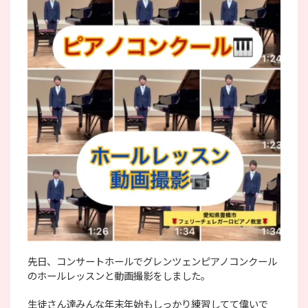
先日、コンサートホールでグレンツェンピアノコンクール
のホールレッスンと動画撮影をしました。
生徒さん達みんな年末年始もしっかり練習してて偉いで