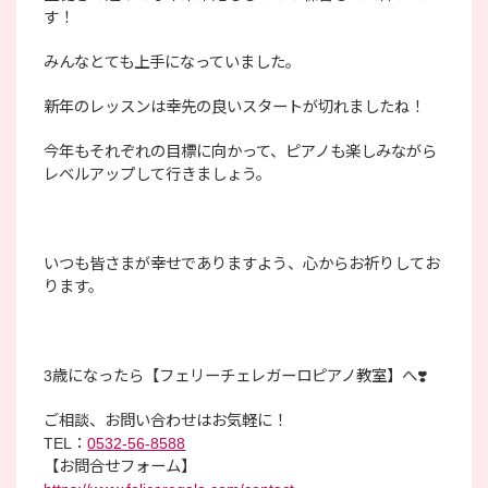
す！
みんなとても上手になっていました。
新年のレッスンは幸先の良いスタートが切れましたね！
今年もそれぞれの目標に向かって、ピアノも楽しみながら
レベルアップして行きましょう。
いつも皆さまが幸せでありますよう、心からお祈りしてお
ります。
3歳になったら【フェリーチェレガーロピアノ教室】へ❣️
ご相談、お問い合わせはお気軽に！
TEL：
0532-56-8588
【お問合せフォーム】