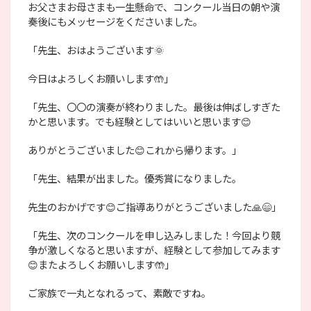
お父さまお母さまも一生懸命で、コンクール当日の朝や演
奏後にもメッセージをくださいました。
「先生、おはようございます🌞
今日はよろしくお願いします🤲」
「先生、〇〇の演奏が終わりました。最後は伸ばしすぎた
かと思います。でも経験としてはいいと思います😊
ありがとうございました😊これから帰ります。」
「先生、結果が出ました。優秀賞になりました。
先生のおかげです😊ご指導ありがとうございました🙏😄」
「先生、次のコンクールを申し込みしました！今回より競
争が激しくなると思いますが、経験として参加してみます
😊またよろしくお願いします🤲」
ご家族で一丸となれるって、素敵ですね。