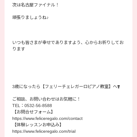
次は名古屋ファイナル！
頑張りましょうね♪
いつも皆さまが幸せでありますよう、心からお祈りしてお
ります
3歳になったら【フェリーチェレガーロピアノ教室】へ❣️
ご相談、お問い合わせはお気軽に！
TEL：0532-56-8588
【お問合せフォーム】
https://www.feliceregalo.com/contact
【体験レッスンお申込み】
https://www.feliceregalo.com/trial