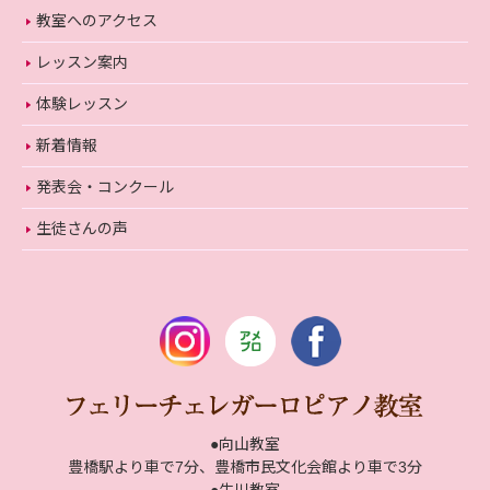
教室へのアクセス
レッスン案内
体験レッスン
新着情報
発表会・コンクール
生徒さんの声
●向山教室
豊橋駅より車で7分、豊橋市民文化会館より車で3分