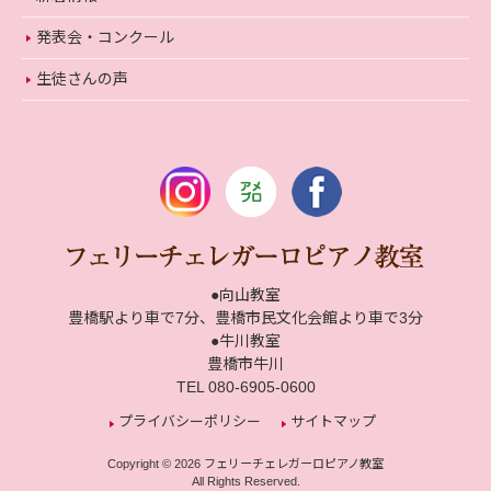
発表会・コンクール
生徒さんの声
●向山教室
豊橋駅より車で7分、豊橋市民文化会館より車で3分
●牛川教室
豊橋市牛川
TEL 080-6905-0600
プライバシーポリシー
サイトマップ
Copyright © 2026 フェリーチェレガーロピアノ教室
All Rights Reserved.