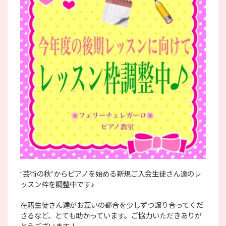
“芸術の秋”からピアノを始める新規ご入会生徒さん達のレ
ッスン枠を調整中です♪
在籍生徒さん達がお互いの都合を少しずつ譲り合ってくだ
さるなど、とても助かっています。ご協力いただきありが