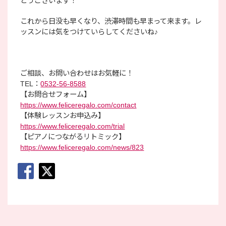
とうございます！
これから日没も早くなり、渋滞時間も早まって来ます。レ
ッスンには気をつけていらしてくださいね♪
ご相談、お問い合わせはお気軽に！
TEL：
0532-56-8588
【お問合せフォーム】
https://www.feliceregalo.com/contact
【体験レッスンお申込み】
https://www.feliceregalo.com/trial
【ピアノにつながるリトミック】
https://www.feliceregalo.com/news/823