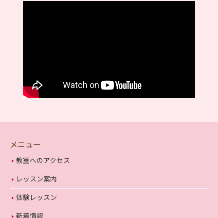
メニュー
教室へのアクセス
レッスン案内
体験レッスン
新着情報