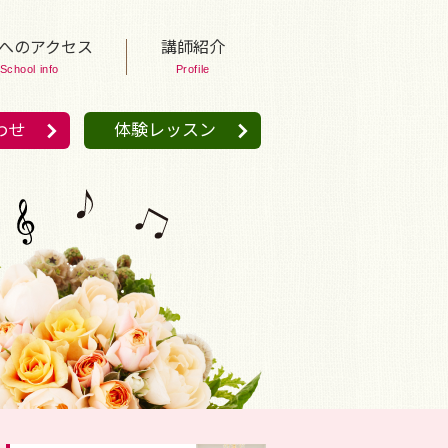
へのアクセス
講師紹介
School info
Profile
わせ
体験レッスン