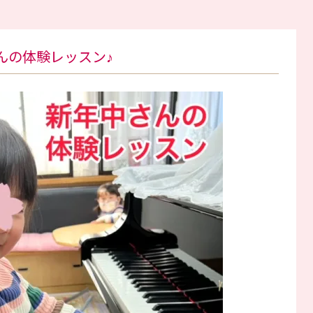
んの体験レッスン♪