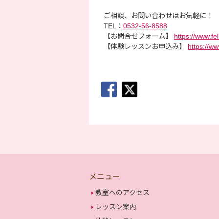
ご相談、お問い合わせはお気軽に！
TEL：
0532-56-8588
【お問合せフォーム】
https://www.fe
【体験レッスンお申込み】
https://ww
メニュー
教室へのアクセス
レッスン案内