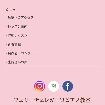
メニュー
教室へのアクセス
レッスン案内
体験レッスン
新着情報
発表会・コンクール
生徒さんの声