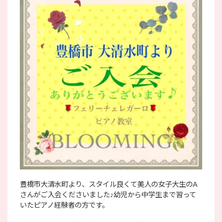
豊橋市大清水町より、スタイル良くて美人の女子大生のA
さんがご入会くださいました♪幼児から中学生まで習って
いたピアノ経験者の方です。