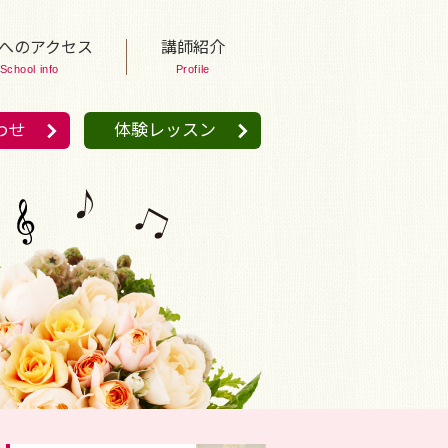
へのアクセス
講師紹介
School info
Profile
わせ
体験レッスン