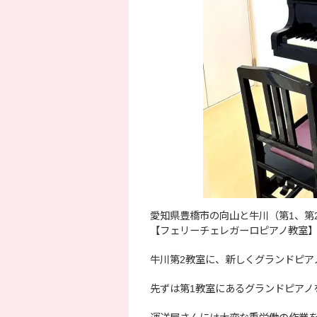
愛知県豊橋市の向山と牛川（第1、第
【フェリーチェレガーロピアノ教室】
牛川第2教室に、新しくグランドピア
先ずは第1教室にあるグランドピアノ