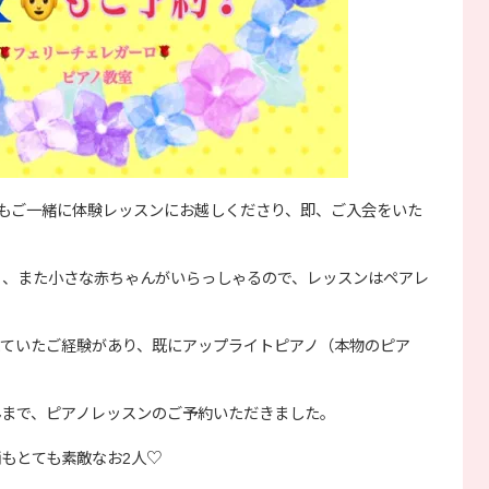
んもご一緒に体験レッスンにお越しくださり、即、ご入会をいた
、また小さな赤ちゃんがいらっしゃるので、レッスンはペアレ
ていたご経験があり、既にアップライトピアノ（本物のピア
まで、ピアノレッスンのご予約いただきました。
もとても素敵なお2人♡