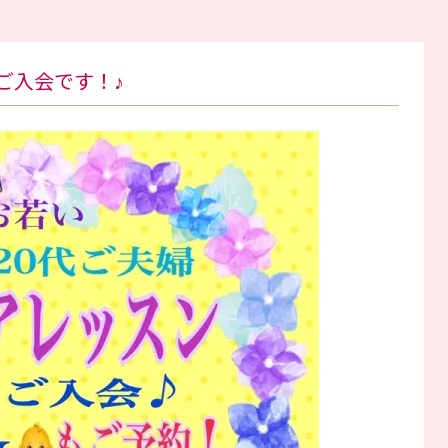
ご入会です！♪