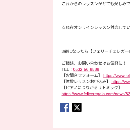
これからのレッスンがとても楽しみで
☆現在オンラインレッスン対応してい
3歳になったら【フェリーチェレガーロ
ご相談、お問い合わせはお気軽に！
TEL：
0532-56-8588
【お問合せフォーム】
https://www.fe
【体験レッスンお申込み】
https://ww
【ピアノにつながるリトミック】
https://www.feliceregalo.com/news/8