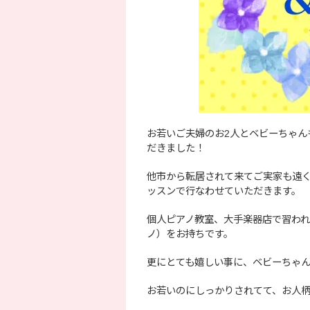
お若いご夫婦のお2人とベビーちゃ
だきました！
他市から転居されて来てご実家も遠く
ッスンで行なわせていただきます。
個人ピアノ教室、大手楽器店で習われ
ノ）をお持ちです。
更にとても嬉しい事に、ベビーちゃん
お若いのにしっかりされてて、お人柄