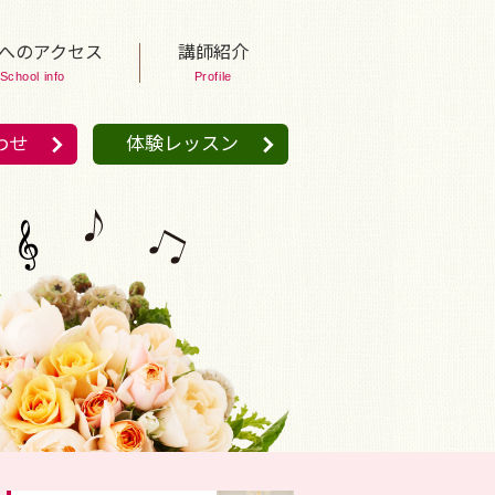
へのアクセス
講師紹介
School info
Profile
わせ
体験レッスン