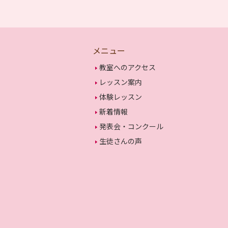
メニュー
教室へのアクセス
レッスン案内
体験レッスン
新着情報
発表会・コンクール
生徒さんの声