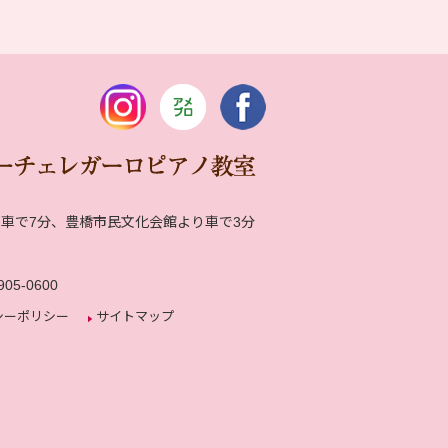
車で7分、豊橋市民文化会館より車で3分
川
905-0600
シーポリシー
サイトマップ