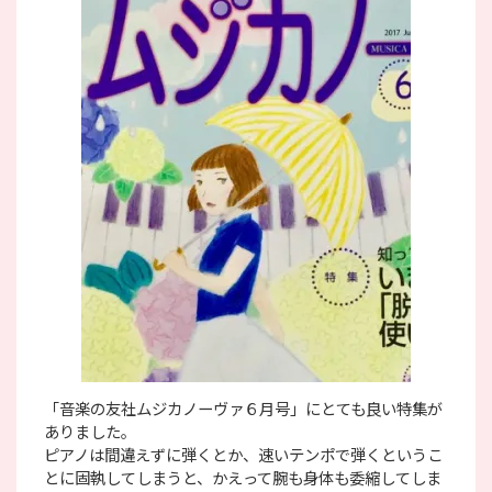
「音楽の友社ムジカノーヴァ６月号」にとても良い特集が
ありました。
ピアノは間違えずに弾くとか、速いテンポで弾くというこ
とに固執してしまうと、かえって腕も身体も委縮してしま