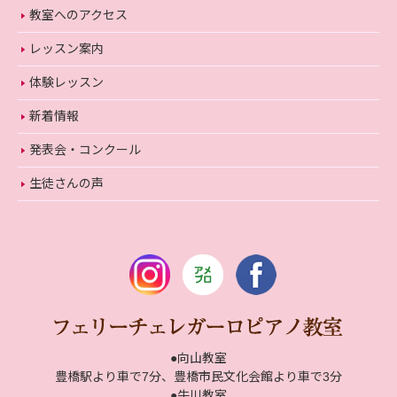
教室へのアクセス
レッスン案内
体験レッスン
新着情報
発表会・コンクール
生徒さんの声
●向山教室
豊橋駅より車で7分、豊橋市民文化会館より車で3分
●牛川教室