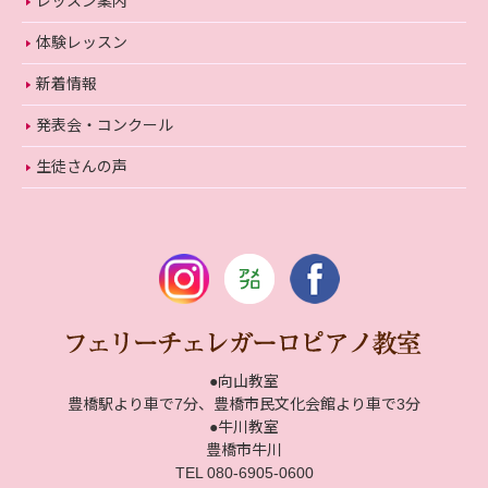
レッスン案内
体験レッスン
新着情報
発表会・コンクール
生徒さんの声
●向山教室
豊橋駅より車で7分、豊橋市民文化会館より車で3分
●牛川教室
豊橋市牛川
TEL 080-6905-0600