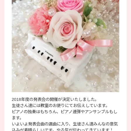
2018年度の発表会の開催が決定いたしました。
生徒さん達には教室のお便りにてお伝えしています。
ピアノの独奏はもちろん、ピアノ連弾やアンサンブルもし
ます。
いよいよ発表会曲の選曲に入り、生徒さん達みんなの意気
込みが素晴らしいです。やる気が伝わってきています！