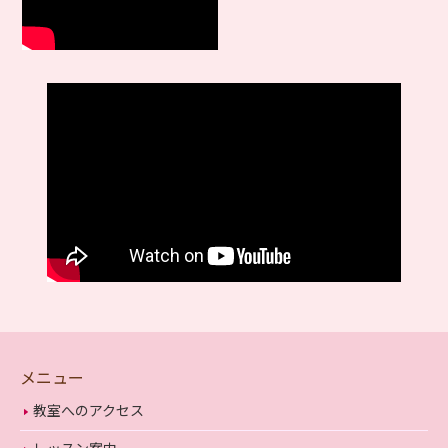
メニュー
教室へのアクセス