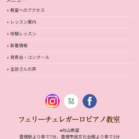
メニュー
教室へのアクセス
レッスン案内
体験レッスン
新着情報
発表会・コンクール
生徒さんの声
●向山教室
豊橋駅より車で7分、豊橋市民文化会館より車で3分