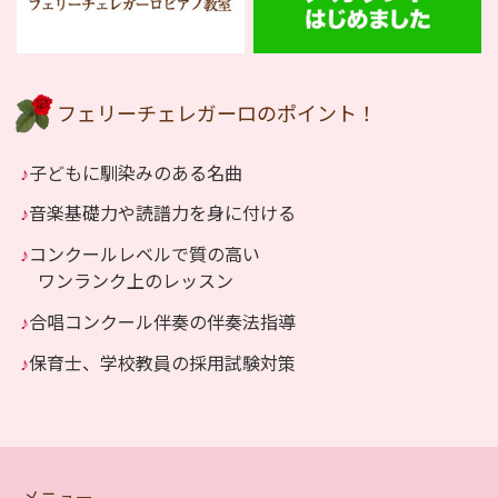
フェリーチェレガーロのポイント！
♪
子どもに馴染みのある名曲
♪
音楽基礎力や読譜力を身に付ける
♪
コンクールレベルで質の高い
ワンランク上のレッスン
♪
合唱コンクール伴奏の伴奏法指導
♪
保育士、学校教員の採用試験対策