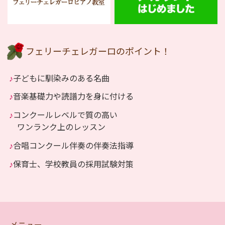
フェリーチェレガーロのポイント！
♪
子どもに馴染みのある名曲
♪
音楽基礎力や読譜力を身に付ける
♪
コンクールレベルで質の高い
ワンランク上のレッスン
♪
合唱コンクール伴奏の伴奏法指導
♪
保育士、学校教員の採用試験対策