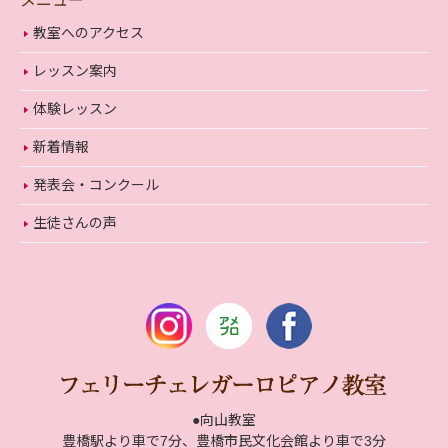
メニュー
教室へのアクセス
レッスン案内
体験レッスン
新着情報
発表会・コンクール
生徒さんの声
●向山教室
豊橋駅より車で7分、豊橋市民文化会館より車で3分