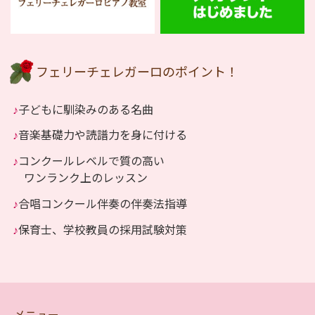
フェリーチェレガーロのポイント！
♪
子どもに馴染みのある名曲
♪
音楽基礎力や読譜力を身に付ける
♪
コンクールレベルで質の高い
ワンランク上のレッスン
♪
合唱コンクール伴奏の伴奏法指導
♪
保育士、学校教員の採用試験対策