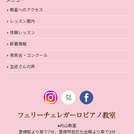
メニュー
教室へのアクセス
レッスン案内
体験レッスン
新着情報
発表会・コンクール
生徒さんの声
●向山教室
豊橋駅より車で7分、豊橋市民文化会館より車で3分