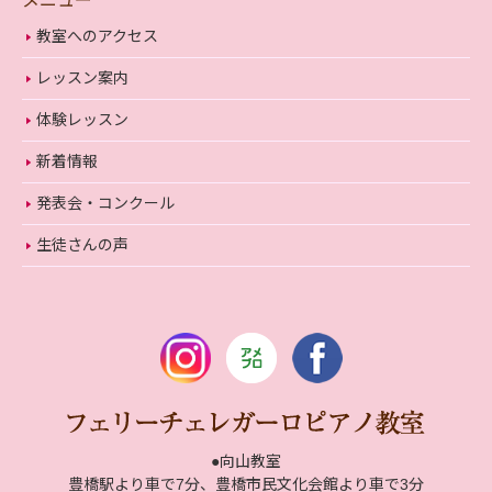
メニュー
教室へのアクセス
レッスン案内
体験レッスン
新着情報
発表会・コンクール
生徒さんの声
●向山教室
豊橋駅より車で7分、豊橋市民文化会館より車で3分