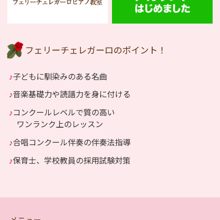
フェリーチェレガーロのポイント！
♪
子どもに馴染みのある名曲
♪
音楽基礎力や読譜力を身に付ける
♪
コンクールレベルで質の高い
ワンランク上のレッスン
♪
合唱コンクール伴奏の伴奏法指導
♪
保育士、学校教員の採用試験対策