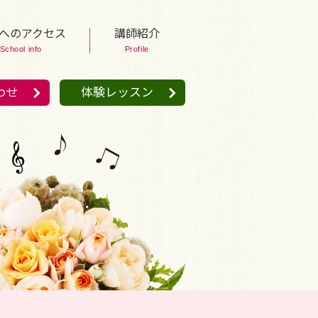
へのアクセス
講師紹介
School info
Profile
わせ
体験レッスン