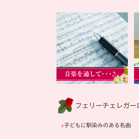
フェリーチェレガー
♪
子どもに馴染みのある名曲