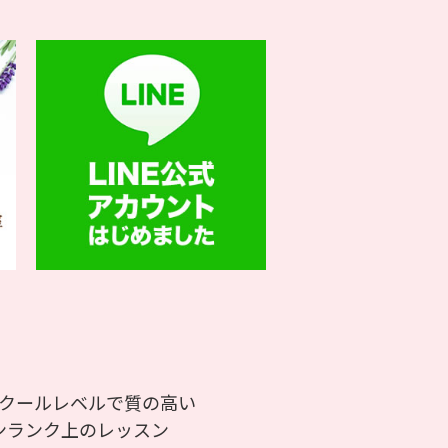
クールレベルで質の高い
ランク上のレッスン