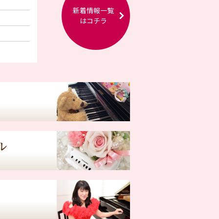
新着情報一覧
はコチラ