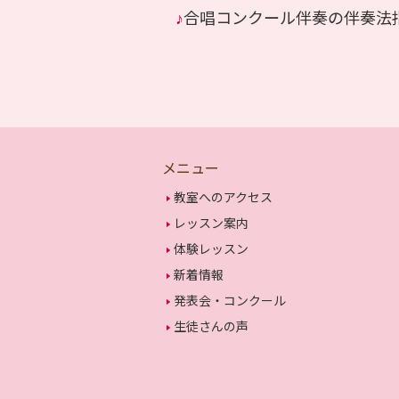
♪
合唱コンクール伴奏の伴奏法
メニュー
教室へのアクセス
レッスン案内
体験レッスン
新着情報
発表会・コンクール
生徒さんの声