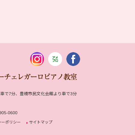
車で7分、豊橋市民文化会館より車で3分
川
905-0600
シーポリシー
サイトマップ