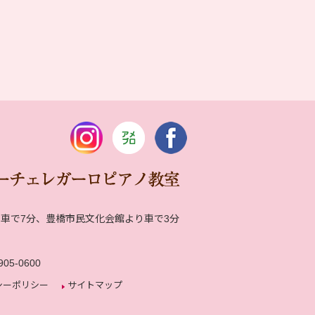
車で7分、豊橋市民文化会館より車で3分
川
905-0600
シーポリシー
サイトマップ