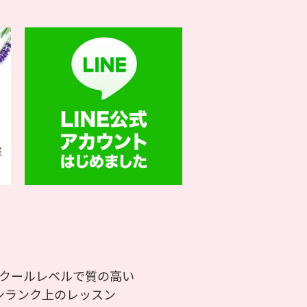
クールレベルで質の高い
ランク上のレッスン