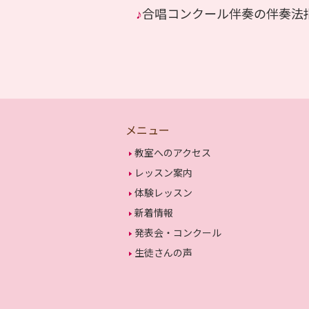
♪
合唱コンクール伴奏の伴奏法
メニュー
教室へのアクセス
レッスン案内
体験レッスン
新着情報
発表会・コンクール
生徒さんの声