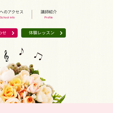
へのアクセス
講師紹介
School info
Profile
わせ
体験レッスン