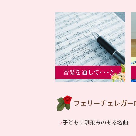
フェリーチェレガー
♪
子どもに馴染みのある名曲