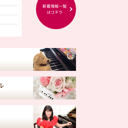
新着情報一覧
はコチラ