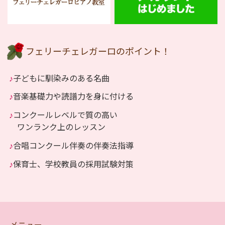
フェリーチェレガーロのポイント！
♪
子どもに馴染みのある名曲
♪
音楽基礎力や読譜力を身に付ける
♪
コンクールレベルで質の高い
ワンランク上のレッスン
♪
合唱コンクール伴奏の伴奏法指導
♪
保育士、学校教員の採用試験対策