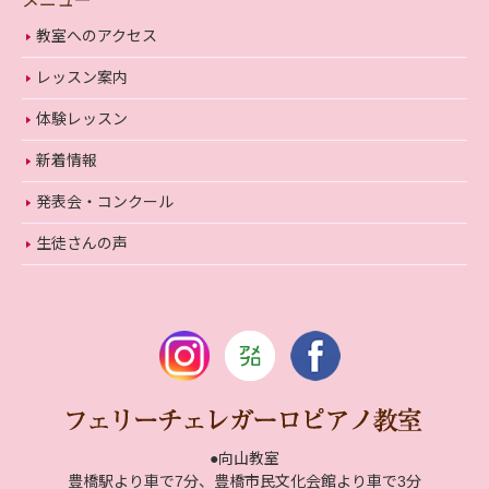
メニュー
教室へのアクセス
レッスン案内
体験レッスン
新着情報
発表会・コンクール
生徒さんの声
●向山教室
豊橋駅より車で7分、豊橋市民文化会館より車で3分