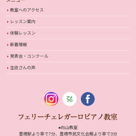
メニュー
教室へのアクセス
レッスン案内
体験レッスン
新着情報
発表会・コンクール
生徒さんの声
●向山教室
豊橋駅より車で7分、豊橋市民文化会館より車で3分