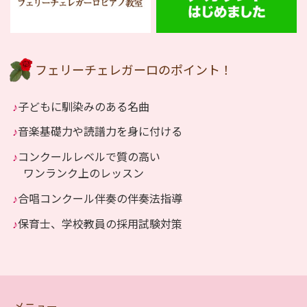
フェリーチェレガーロのポイント！
♪
子どもに馴染みのある名曲
♪
音楽基礎力や読譜力を身に付ける
♪
コンクールレベルで質の高い
ワンランク上のレッスン
♪
合唱コンクール伴奏の伴奏法指導
♪
保育士、学校教員の採用試験対策