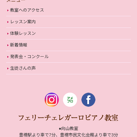
メニュー
教室へのアクセス
レッスン案内
体験レッスン
新着情報
発表会・コンクール
生徒さんの声
●向山教室
豊橋駅より車で7分、豊橋市民文化会館より車で3分