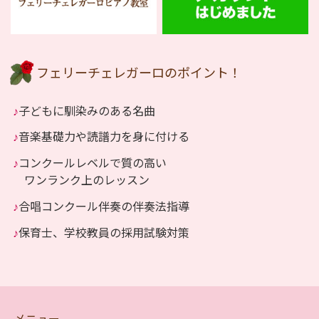
フェリーチェレガーロのポイント！
♪
子どもに馴染みのある名曲
♪
音楽基礎力や読譜力を身に付ける
♪
コンクールレベルで質の高い
ワンランク上のレッスン
♪
合唱コンクール伴奏の伴奏法指導
♪
保育士、学校教員の採用試験対策