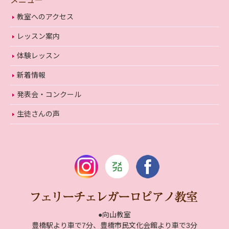
メニュー
教室へのアクセス
レッスン案内
体験レッスン
新着情報
発表会・コンクール
生徒さんの声
●向山教室
豊橋駅より車で7分、豊橋市民文化会館より車で3分