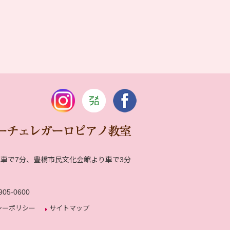
車で7分、豊橋市民文化会館より車で3分
川
905-0600
シーポリシー
サイトマップ