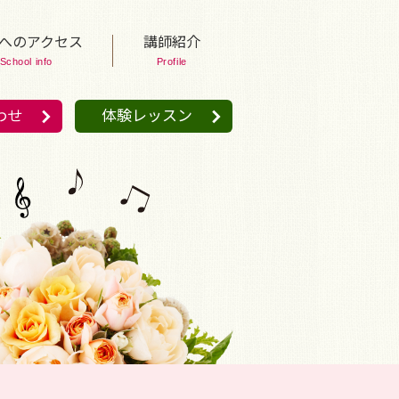
へのアクセス
講師紹介
School info
Profile
わせ
体験レッスン