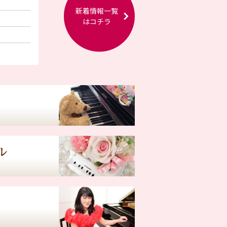
新着情報一覧
はコチラ