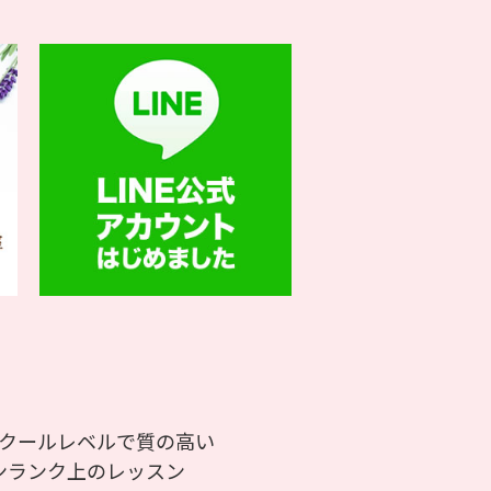
クールレベルで質の高い
ランク上のレッスン