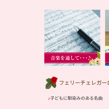
フェリーチェレガー
♪
子どもに馴染みのある名曲