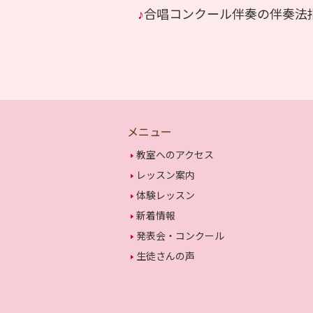
♪
合唱コンクール伴奏の伴奏法
メニュー
教室へのアクセス
レッスン案内
体験レッスン
新着情報
発表会・コンクール
生徒さんの声